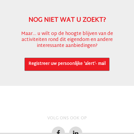
NOG NIET WAT U ZOEKT?
Maar... u wilt op de hoogte blijven van de
activiteiten rond dit eigendom en andere
interessante aanbiedingen?
Registreer uw persoonlijke 'alert'- mail
VOLG ONS OOK OP