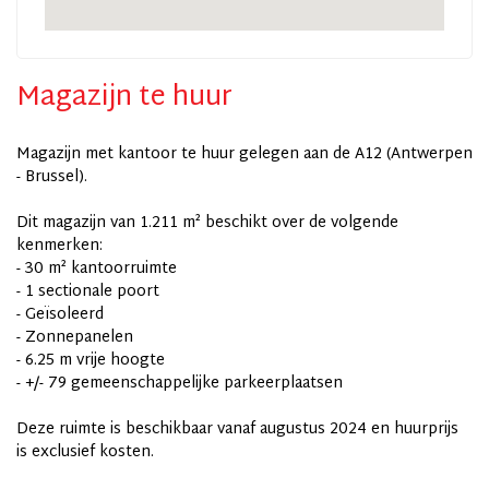
Magazijn te huur
Magazijn met kantoor te huur gelegen aan de A12 (Antwerpen
- Brussel).
Dit magazijn van 1.211 m² beschikt over de volgende
kenmerken:
- 30 m² kantoorruimte
- 1 sectionale poort
- Geïsoleerd
- Zonnepanelen
- 6.25 m vrije hoogte
- +/- 79 gemeenschappelijke parkeerplaatsen
Deze ruimte is beschikbaar vanaf augustus 2024 en huurprijs
is exclusief kosten.