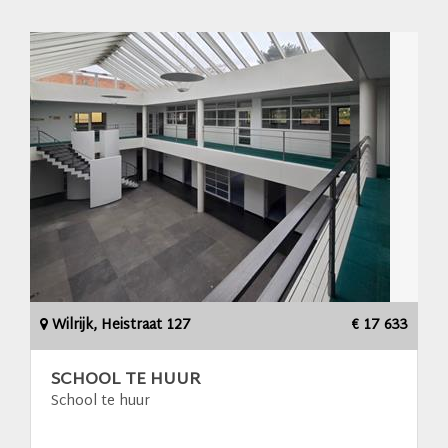
Wilrijk, Heistraat 127
€ 17 633
SCHOOL TE HUUR
School te huur