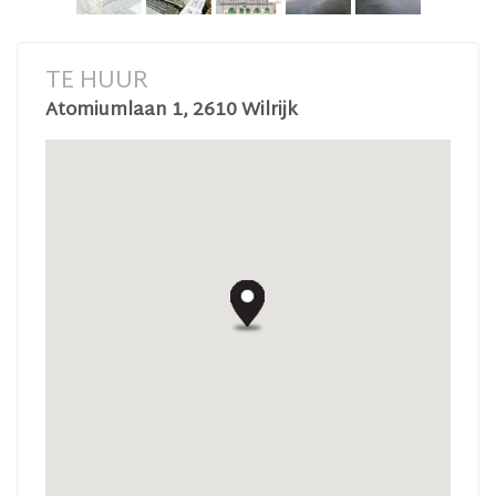
TE HUUR
Atomiumlaan 1, 2610 Wilrijk