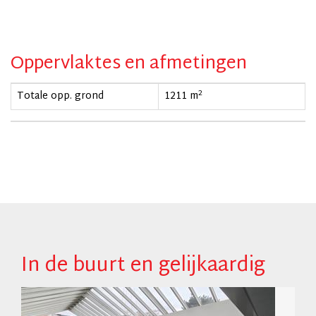
Oppervlaktes en afmetingen
2
Totale opp. grond
1211 m
In de buurt en gelijkaardig