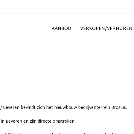
AANBOD
VERKOPEN/VERHUREN
/ Beveren bevindt zich het nieuwbouw bedrijventerrein Brosius.
in Beveren en zijn directe omstreken.