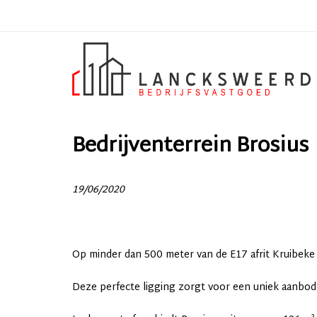
Bedrijventerrein Brosius
19/06/2020
Op minder dan 500 meter van de E17 afrit Kruibeke 
Deze perfecte ligging zorgt voor een uniek aanbod 