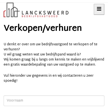
Verkopen/verhuren
U denkt er over om uw bedrijfsvastgoed te verkopen of te
verhuren?
U wil graag weten wat uw bedrijfspand waard is?
Wij komen graag bij u langs om kennis te maken en vrijblijvend
een gratis waardebepaling van uw vastgoed op te maken
.
Vul hieronder uw gegevens in en wij contacteren u zeer
spoedig!