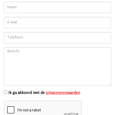
Ik ga akkoord met de
privacyvoorwaarden