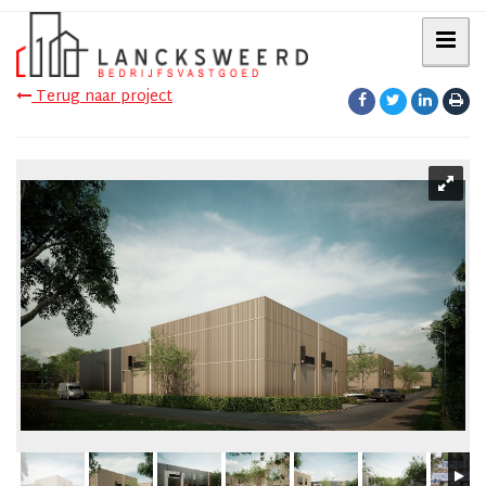
Terug naar project