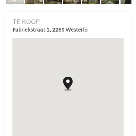
TE KOOP
Fabriekstraat 1, 2260 Westerlo