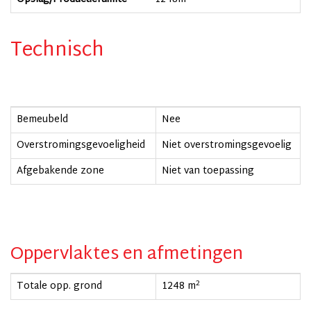
Technisch
Bemeubeld
Nee
Overstromingsgevoeligheid
Niet overstromingsgevoelig
Afgebakende zone
Niet van toepassing
Oppervlaktes en afmetingen
2
Totale opp. grond
1248 m