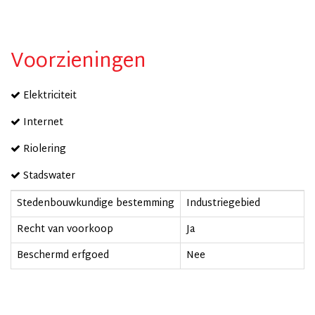
Voorzieningen
Elektriciteit
Internet
Riolering
Stadswater
Stedenbouwkundige bestemming
Industriegebied
Recht van voorkoop
Ja
Beschermd erfgoed
Nee