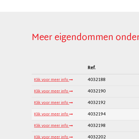
Meer eigendommen onder 
Ref.
4032188
Klik voor meer info
4032190
Klik voor meer info
4032192
Klik voor meer info
4032194
Klik voor meer info
4032198
Klik voor meer info
4032202
Klik voor meer info