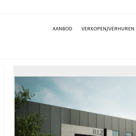
AANBOD
VERKOPEN/VERHUREN