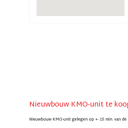
Nieuwbouw KMO-unit te koo
Nieuwbouw KMO-unit gelegen op +- 15 min. van de E