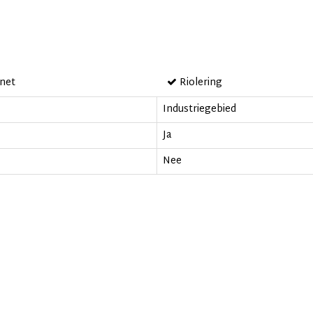
net
Riolering
Industriegebied
Ja
Nee