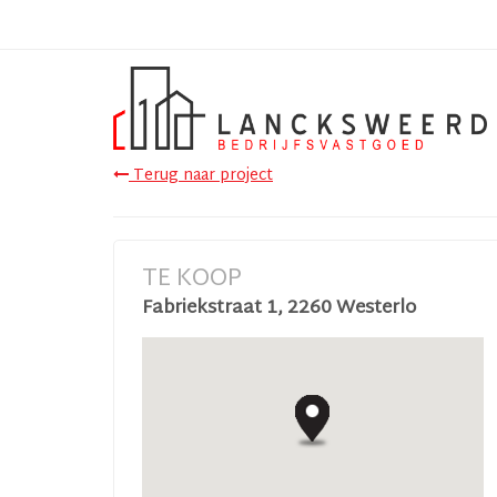
Terug naar project
TE KOOP
Fabriekstraat 1, 2260 Westerlo