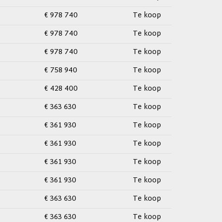
€ 978 740
Te koop
€ 978 740
Te koop
€ 978 740
Te koop
€ 758 940
Te koop
€ 428 400
Te koop
€ 363 630
Te koop
€ 361 930
Te koop
€ 361 930
Te koop
€ 361 930
Te koop
€ 361 930
Te koop
€ 363 630
Te koop
€ 363 630
Te koop