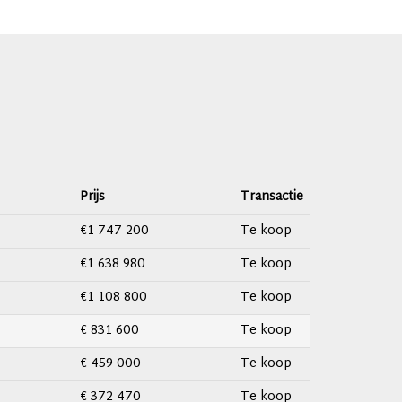
Prijs
Transactie
€1 747 200
Te koop
€1 638 980
Te koop
€1 108 800
Te koop
€ 831 600
Te koop
€ 459 000
Te koop
€ 372 470
Te koop