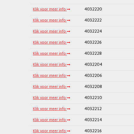
4032220
Klik voor meer info
4032222
Klik voor meer info
4032224
Klik voor meer info
4032226
Klik voor meer info
4032228
Klik voor meer info
4032204
Klik voor meer info
4032206
Klik voor meer info
4032208
Klik voor meer info
4032210
Klik voor meer info
4032212
Klik voor meer info
4032214
Klik voor meer info
4032216
Klik voor meer info