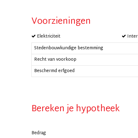
Voorzieningen
Elektriciteit
Inter
Stedenbouwkundige bestemming
Recht van voorkoop
Beschermd erfgoed
Bereken je hypotheek
Bedrag