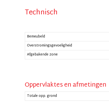
Technisch
Bemeubeld
Overstromingsgevoeligheid
Afgebakende zone
Oppervlaktes en afmetingen
Totale opp. grond