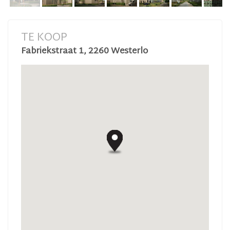
TE KOOP
Fabriekstraat 1, 2260 Westerlo