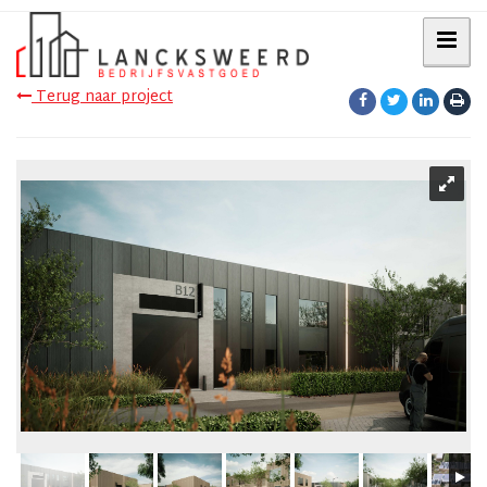
Terug naar project