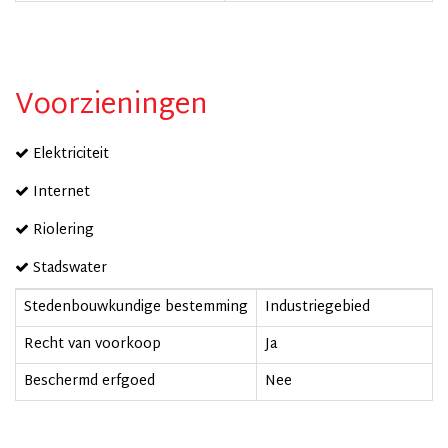
Voorzieningen
Elektriciteit
Internet
Riolering
Stadswater
Stedenbouwkundige bestemming
Industriegebied
Recht van voorkoop
Ja
Beschermd erfgoed
Nee