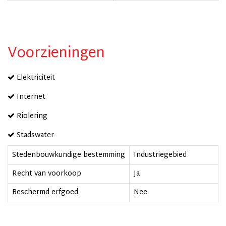
Voorzieningen
Elektriciteit
Internet
Riolering
Stadswater
Stedenbouwkundige bestemming
Industriegebied
Recht van voorkoop
Ja
Beschermd erfgoed
Nee