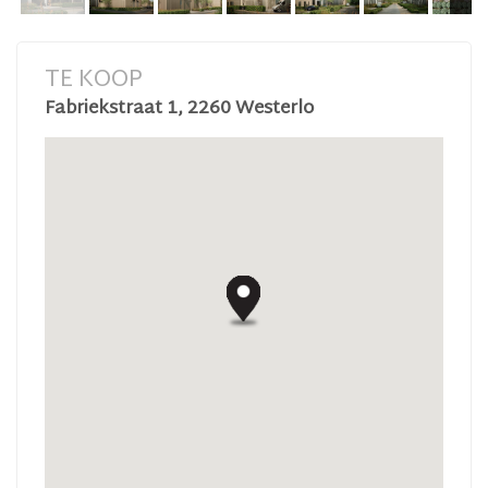
TE KOOP
Fabriekstraat 1, 2260 Westerlo