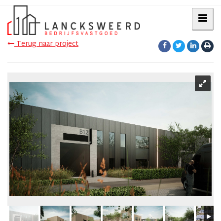
Terug naar project