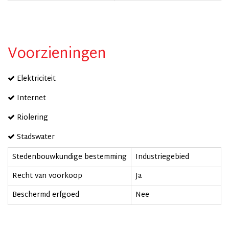
Voorzieningen
Elektriciteit
Internet
Riolering
Stadswater
Stedenbouwkundige bestemming
Industriegebied
Recht van voorkoop
Ja
Beschermd erfgoed
Nee