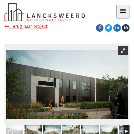
Terug naar project