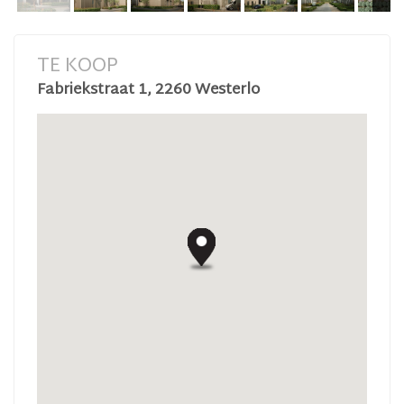
TE KOOP
Fabriekstraat 1, 2260 Westerlo